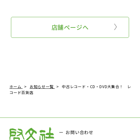
店舗ページへ
ホーム
お知らせ一覧
中古レコード・CD・DVD大集合！ レ
コード百貨店
お問い合わせ