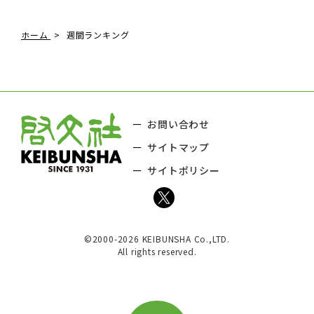
ホーム
週間ランキング
お問い合わせ
サイトマップ
サイトポリシー
©2000-2026 KEIBUNSHA Co.,LTD.
All rights reserved.