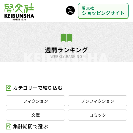
啓文社
ショッピングサイト
週間ランキング
WEEKLY RANKING
カテゴリーで絞り込む
フィクション
ノンフィクション
文庫
コミック
集計期間で選ぶ