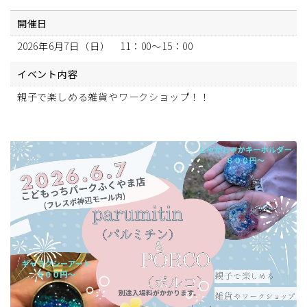
開催日
2026年6月7日（日） 11：00～15：00
イベント内容
親子で楽しめる雑貨やワークショップ！！