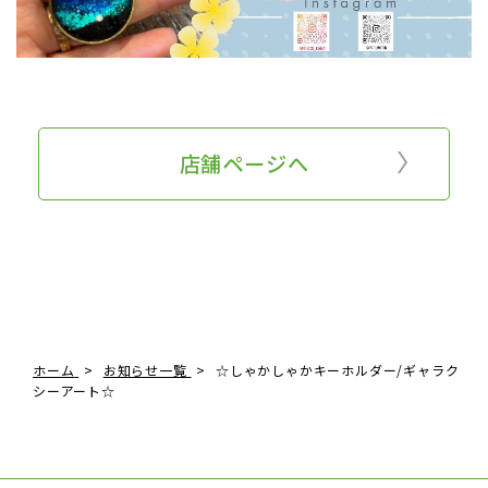
店舗ページへ
ホーム
お知らせ一覧
☆しゃかしゃかキーホルダー/ギャラク
シーアート☆