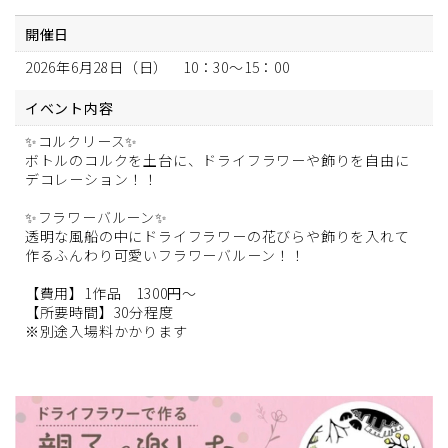
開催日
2026年6月28日（日） 10：30～15：00
イベント内容
✨コルクリース✨
ボトルのコルクを土台に、ドライフラワーや飾りを自由に
デコレーション！！
✨フラワーバルーン✨
透明な風船の中にドライフラワーの花びらや飾りを入れて
作るふんわり可愛いフラワーバルーン！！
【費用】1作品 1300円～
【所要時間】30分程度
※別途入場料かかります