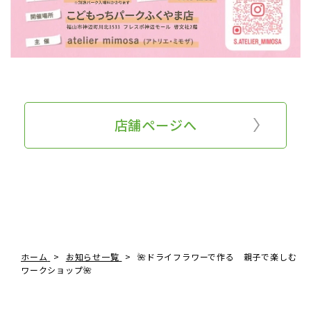
店舗ページへ
ホーム
お知らせ一覧
🌺ドライフラワーで作る 親子で楽しむ
ワークショップ🌺