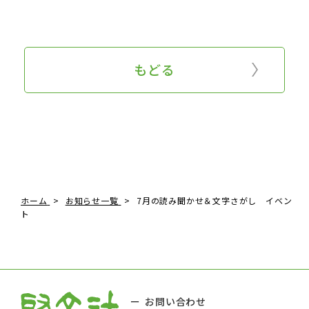
もどる
ホーム
お知らせ一覧
7月の読み聞かせ＆文字さがし イベン
ト
お問い合わせ