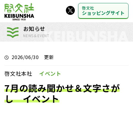
啓文社
ショッピングサイト
お知らせ
NEWS＆EVENT
2026/06/30 更新
啓文社本社
イベント
7月の読み聞かせ＆文字さが
し イベント