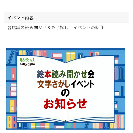
イベント内容
各店舗の読み聞かせ＆もじ探し イベントの紹介