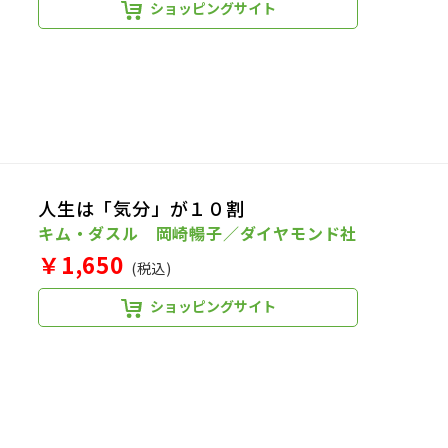
ショッピングサイト
人生は「気分」が１０割
キム・ダスル 岡崎暢子／ダイヤモンド社
￥1,650
(税込)
ショッピングサイト