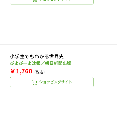
小学生でもわかる世界史
ぴよぴーよ速報／朝日新聞出版
￥1,760
(税込)
ショッピングサイト