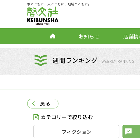
本とともに、人とともに、地域とともに。
お知らせ
店舗情
週間ランキング
WEEKLY RANKING
戻る
カテゴリーで絞り込む
フィクション