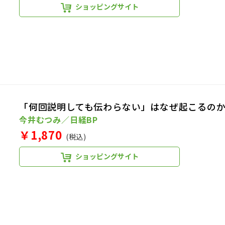
ショッピングサイト
「何回説明しても伝わらない」はなぜ起こるの
今井むつみ／日経BP
￥1,870
(税込)
ショッピングサイト