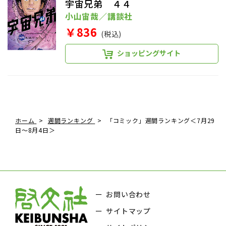
宇宙兄弟 ４４
小山宙哉／講談社
￥836
(税込)
ショッピングサイト
ホーム
週間ランキング
「コミック」週間ランキング＜7月29
日～8月4日＞
お問い合わせ
サイトマップ