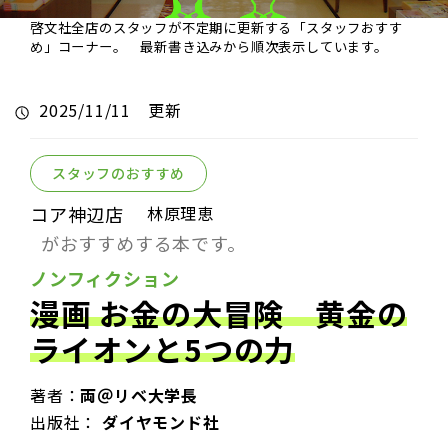
啓文社全店のスタッフが不定期に更新する「スタッフおすす
め」コーナー。 最新書き込みから順次表示しています。
2025/11/11 更新
スタッフのおすすめ
コア神辺店
林原理恵
がおすすめする本です。
ノンフィクション
漫画 お金の大冒険 黄金の
ライオンと5つの力
著者：
両＠リベ大学長
出版社：
ダイヤモンド社