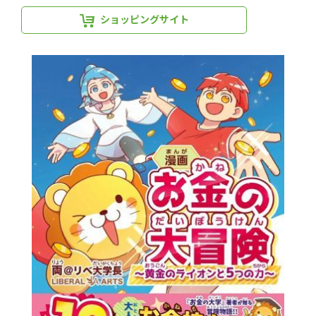
ショッピングサイト