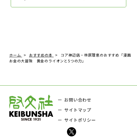
ホーム
おすすめの本
コア神辺店・林原理恵のおすすめ「漫画
お金の大冒険 黄金のライオンと5つの力」
お問い合わせ
サイトマップ
サイトポリシー