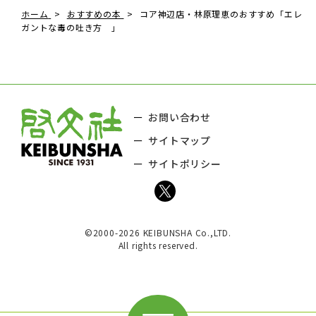
ホーム
おすすめの本
コア神辺店・林原理恵のおすすめ「エレ
ガントな毒の吐き方 」
お問い合わせ
サイトマップ
サイトポリシー
©2000-2026 KEIBUNSHA Co.,LTD.
All rights reserved.