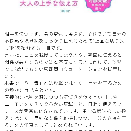
相手を傷つけず、場の空気も壊さず、それでいて自分の
不快感や境界線をしっかり伝えるための“上品な切り返
し術”を紹介する一冊です。
言いたいことを我慢してしまう人や、率直に伝えると
関係が悪くなるのではと不安になる人に向けて、攻撃
でも沈黙でもない京都風コミュニケーションを提示し
ます。
本書でいう「毒」とは攻撃ではなく、自分を守るため
の静かな自己主張です。
直接的な批判を避けつつも気づきを促す言い回しや、
ユーモアを交えた柔らかい反撃など、日常で使えるフ
レーズが豊富に紹介されています。単なる嫌味の言い換
えではなく、良好な関係を維持しつつ、自分の立場を守
るための知恵としてまとめられています。