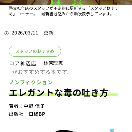
啓文社全店のスタッフが不定期に更新する「スタッフおすす
め」コーナー。 最新書き込みから順次表示しています。
2026/03/11 更新
スタッフのおすすめ
コア神辺店
林原理恵
がおすすめする本です。
ノンフィクション
エレガントな毒の吐き方
著者：
中野 信子
出版社：
日経BP