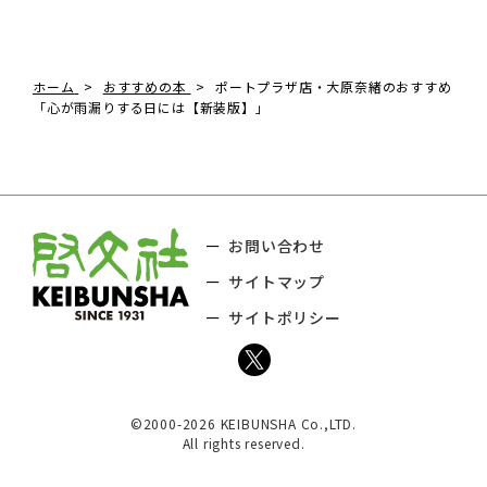
ホーム
おすすめの本
ポートプラザ店・大原奈緒のおすすめ
「心が雨漏りする日には【新装版】」
お問い合わせ
サイトマップ
サイトポリシー
©2000-2026 KEIBUNSHA Co.,LTD.
All rights reserved.