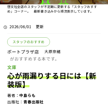
啓文社全店のスタッフが不定期に更新する「スタッフおすす
め」コーナー。 最新書き込みから順次表示しています。
2026/06/01 更新
スタッフのおすすめ
ポートプラザ店
大原奈緒
がおすすめする本です。
文庫
心が雨漏りする日には【新
装版】
著者：
中島らも
出版社：
青春出版社