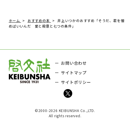
ホーム
おすすめの本
井上いつかのおすすめ「そうだ、君を憎
めばいいんだ 愛と殺意と七つの条件」
お問い合わせ
サイトマップ
サイトポリシー
©2000-2026 KEIBUNSHA Co.,LTD.
All rights reserved.