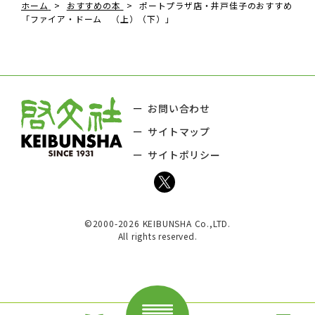
ホーム
おすすめの本
ポートプラザ店・井戸佳子のおすすめ
「ファイア・ドーム （上）（下）」
お問い合わせ
サイトマップ
サイトポリシー
©2000-2026 KEIBUNSHA Co.,LTD.
All rights reserved.