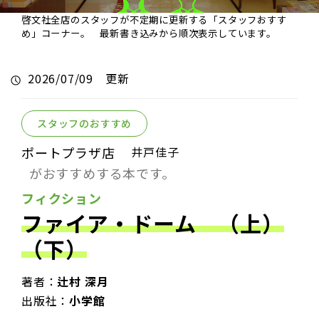
啓文社全店のスタッフが不定期に更新する「スタッフおすす
め」コーナー。 最新書き込みから順次表示しています。
2026/07/09 更新
スタッフのおすすめ
ポートプラザ店
井戸佳子
がおすすめする本です。
フィクション
ファイア・ドーム （上）
（下）
著者：
辻村 深月
出版社：
小学館