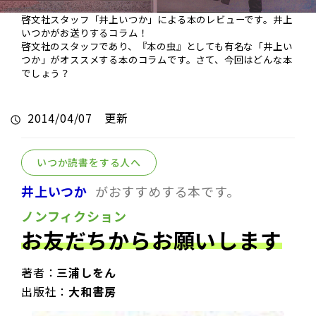
啓文社スタッフ「井上いつか」による本のレビューです。井上
いつかがお送りするコラム！
啓文社のスタッフであり、『本の虫』としても有名な「井上い
つか」がオススメする本のコラムです。さて、今回はどんな本
でしょう？
2014/04/07 更新
いつか読書をする人へ
井上いつか
がおすすめする本です。
ノンフィクション
お友だちからお願いします
著者：
三浦しをん
出版社：
大和書房