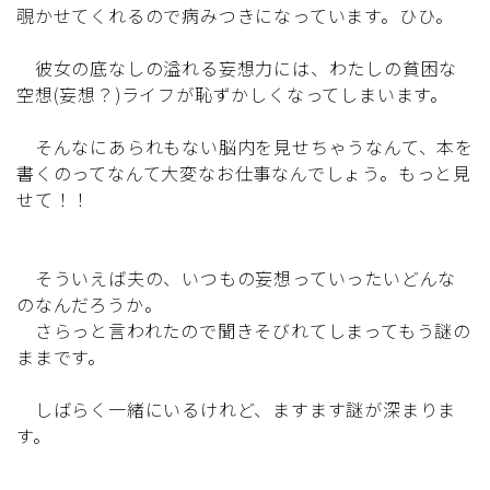
覗かせてくれるので病みつきになっています。ひひ。
彼女の底なしの溢れる妄想力には、わたしの貧困な
空想(妄想？)ライフが恥ずかしくなってしまいます。
そんなにあられもない脳内を見せちゃうなんて、本を
書くのってなんて大変なお仕事なんでしょう。もっと見
せて！！
そういえば夫の、いつもの妄想っていったいどんな
のなんだろうか。
さらっと言われたので聞きそびれてしまってもう謎の
ままです。
しばらく一緒にいるけれど、ますます謎が深まりま
す。