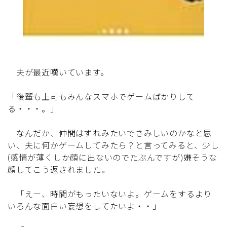
夫が最近嘆いています。
「後輩も上司もみんなスマホでゲームばかりして
る・・・。」
なんだか、仲間はずれみたいでさみしいのかなと思
い、夫に何かゲームしてみたら？と言ってみると、少し
(感情が薄くしか顔に出ないのでたぶんですが)嫌そうな
顔してこう返されました。
「えー、時間がもったいないよ。ゲームをするより
いろんな面白い妄想をしてたいよ・・」