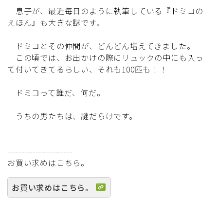
息子が、最近毎日のように執筆している『ドミコの
えほん』も大きな謎です。
ドミコとその仲間が、どんどん増えてきました。
この頃では、お出かけの際にリュックの中にも入っ
て付いてきてるらしい、それも100匹も！！
ドミコって誰だ、何だ。
うちの男たちは、謎だらけです。
-----------------------
お買い求めはこちら。
お買い求めはこちら。