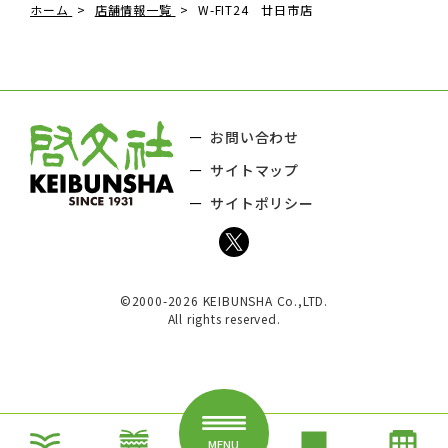
ホーム
店舗情報一覧
W-FIT24 廿日市店
お問い合わせ
サイトマップ
サイトポリシー
©2000-2026 KEIBUNSHA Co.,LTD.
All rights reserved.
MENU