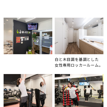
白と木目調を基調とした
女性専用ロッカールーム。