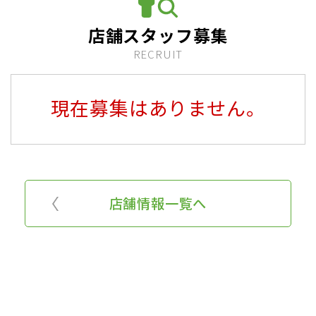
店舗スタッフ募集
RECRUIT
現在募集はありません。
店舗情報一覧へ