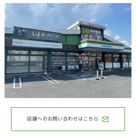
店舗へのお問い合わせはこちら