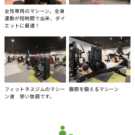
女性専用のマシーン。全身
運動が短時間で出来、ダイ
エットに最適！
フィットネスジムのマシー
腹筋を鍛えるマシーン
ン達 使い放題です。