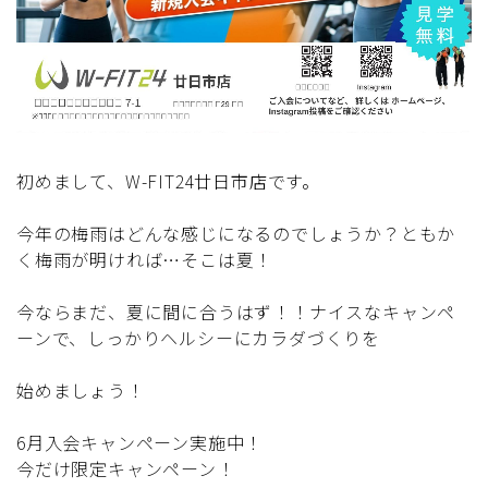
初めまして、W-FIT24廿日市店です。
今年の梅雨はどんな感じになるのでしょうか？ともか
く梅雨が明ければ…そこは夏！
今ならまだ、夏に間に合うはず！！ナイスなキャンペ
ーンで、しっかりヘルシーにカラダづくりを
始めましょう！
6月入会キャンペーン実施中！
今だけ限定キャンペーン！