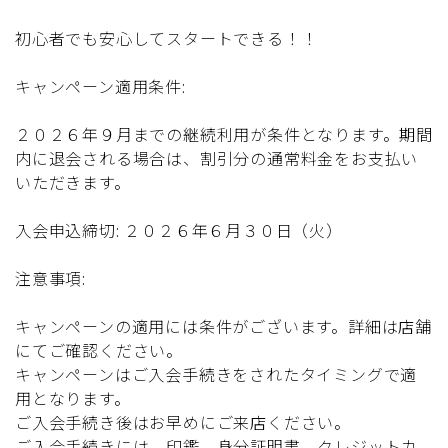
初心者でも安心してスタートできる！！
キャンペーン適用条件:
２０２６年９月までの継続利用が条件となります。期間
内に退会される場合は、割引分の通常料金をお支払い
いただきます。
入会申込締切: ２０２６年６月３０日（火）
注意事項:
キャンペーンの適用には条件がございます。詳細は店舗
にてご確認ください。
キャンペーンはご入会手続きをされたタイミングで適
用となります。
ご入会手続き後はお早めにご来店ください。
ご入会手続きには、印鑑、身分証明書、クレジットカ