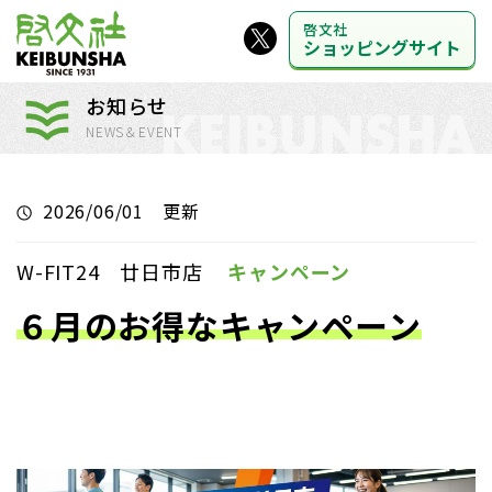
啓文社
ショッピングサイト
お知らせ
NEWS＆EVENT
2026/06/01 更新
W-FIT24 廿日市店
キャンペーン
６月のお得なキャンペーン