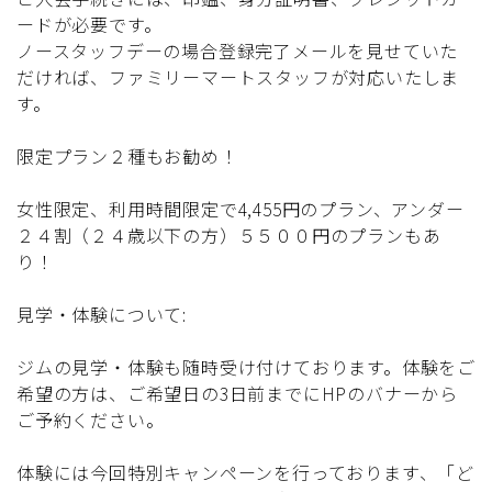
ードが必要です。
ノースタッフデーの場合登録完了メールを見せていた
だければ、ファミリーマートスタッフが対応いたしま
す。
限定プラン２種もお勧め！
女性限定、利用時間限定で4,455円のプラン、アンダー
２４割（２４歳以下の方）５５００円のプランもあ
り！
見学・体験について:
ジムの見学・体験も随時受け付けております。体験をご
希望の方は、ご希望日の3日前までにHPのバナーから
ご予約ください。
体験には今回特別キャンペーンを行っております、「ど