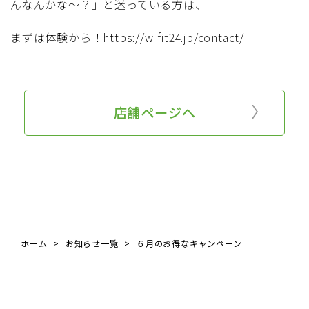
んなんかな～？」と迷っている方は、
まずは体験から！https://w-fit24.jp/contact/
店舗ページへ
ホーム
お知らせ一覧
６月のお得なキャンペーン