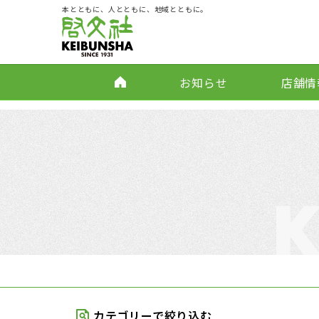
本とともに、人とともに、地域とともに。
お知らせ
店舗情
カテゴリーで絞り込む