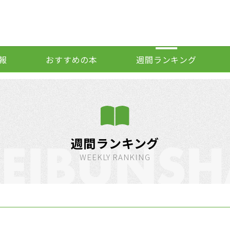
報
おすすめの本
週間ランキング
週間ランキング
WEEKLY RANKING