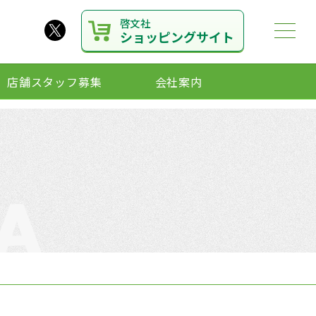
啓文社
ショッピングサイト
店舗スタッフ募集
会社案内