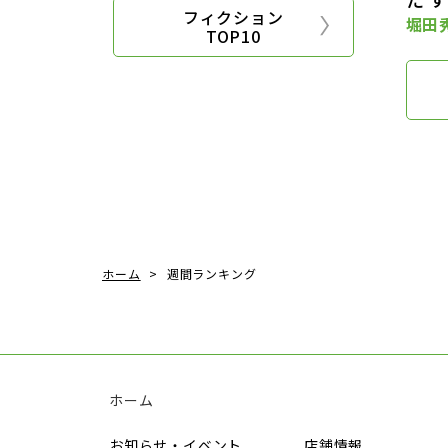
フィクション
堀田
TOP10
ホーム
週間ランキング
ホーム
お知らせ・イベント
店舗情報